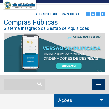
ACESSIBILIDADE
MAPA DO SITE
Compras Públicas
Sistema Integrado de Gestão de Aquisições
Ações