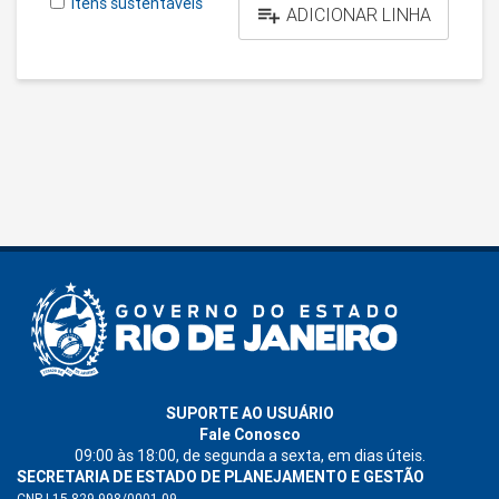
Itens sustentáveis

ADICIONAR LINHA
SUPORTE AO USUÁRIO
Fale Conosco
09:00 às 18:00, de segunda a sexta, em dias úteis.
SECRETARIA DE ESTADO DE PLANEJAMENTO E GESTÃO
CNPJ 15.829.998/0001-09