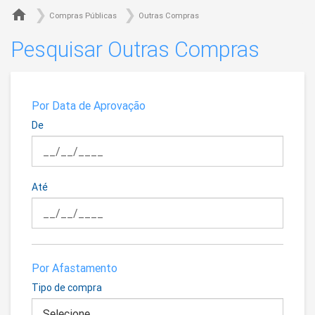

Compras Públicas
Outras Compras
Pesquisar Outras Compras
Por Data de Aprovação
De
Até
Por Afastamento
Tipo de compra