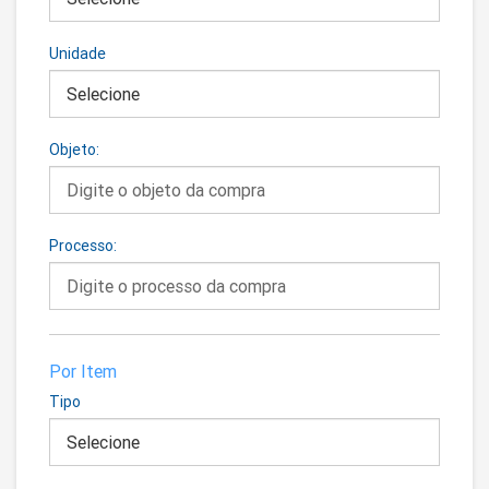
Unidade
Objeto:
Processo:
Por Item
Tipo