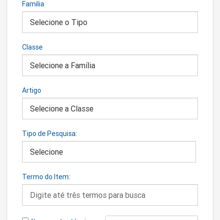
Familia
Classe
Artigo
Tipo de Pesquisa:
Termo do Item: